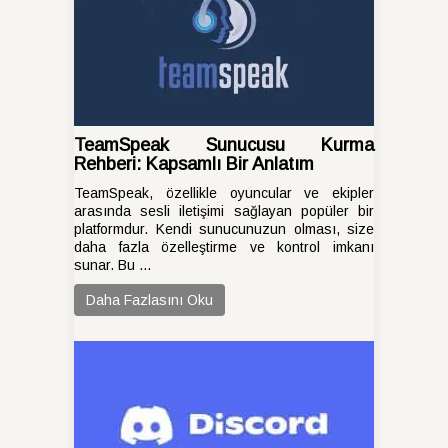
TeamSpeak Sunucusu Kurma
Rehberi: Kapsamlı Bir Anlatım
TeamSpeak, özellikle oyuncular ve ekipler
arasında sesli iletişimi sağlayan popüler bir
platformdur. Kendi sunucunuzun olması, size
daha fazla özelleştirme ve kontrol imkanı
sunar. Bu ...
Daha Fazlasını Oku