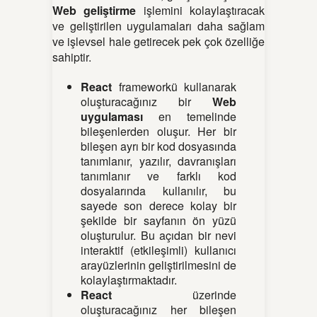
Web geliştirme
işlemini kolaylaştıracak
ve geliştirilen uygulamaları daha sağlam
ve işlevsel hale getirecek pek çok özelliğe
sahiptir.
React
frameworkü kullanarak
oluşturacağınız bir
Web
uygulaması
en temelinde
bileşenlerden oluşur. Her bir
bileşen ayrı bir kod dosyasında
tanımlanır, yazılır, davranışları
tanımlanır ve farklı kod
dosyalarında kullanılır, bu
sayede son derece kolay bir
şekilde bir sayfanın ön yüzü
oluşturulur. Bu açıdan bir nevi
interaktif (etkileşimli) kullanıcı
arayüzlerinin geliştirilmesini de
kolaylaştırmaktadır.
React
üzerinde
oluşturacağınız her bileşen