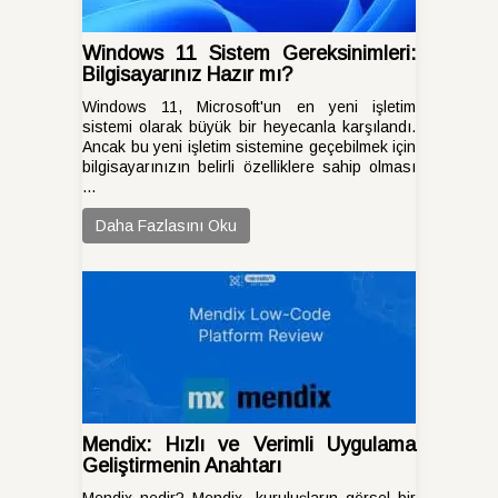
Windows 11 Sistem Gereksinimleri:
Bilgisayarınız Hazır mı?
Windows 11, Microsoft'un en yeni işletim
sistemi olarak büyük bir heyecanla karşılandı.
Ancak bu yeni işletim sistemine geçebilmek için
bilgisayarınızın belirli özelliklere sahip olması
...
Daha Fazlasını Oku
Mendix: Hızlı ve Verimli Uygulama
Geliştirmenin Anahtarı