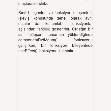
oluşturabilirsiniz.
Sınıf bileşenleri ve fonksiyon bileşenleri,
işleyiş konusunda genel olarak aynı
olsalar da, kullanılabilir fonksiyonlar
açısından farklılık gösterirler. Örneğin bir
sınıf bileşeni tamamen yüklendiğinde
componentDidMount() fonksiyonu
çalışırken, bir fonksiyon bileşeninde
useEffect() fonksiyonu kullanılır.