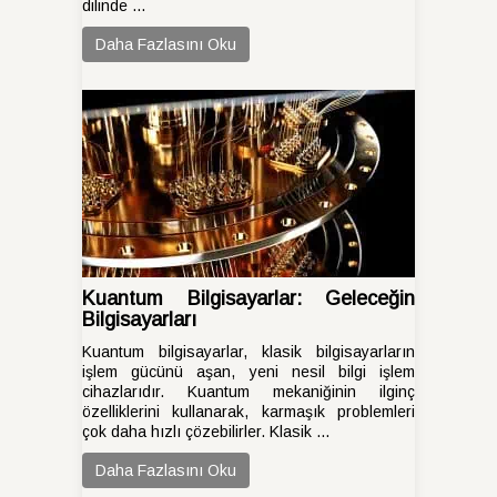
dilinde ...
Daha Fazlasını Oku
Kuantum Bilgisayarlar: Geleceğin
Bilgisayarları
Kuantum bilgisayarlar, klasik bilgisayarların
işlem gücünü aşan, yeni nesil bilgi işlem
cihazlarıdır. Kuantum mekaniğinin ilginç
özelliklerini kullanarak, karmaşık problemleri
çok daha hızlı çözebilirler. Klasik ...
Daha Fazlasını Oku