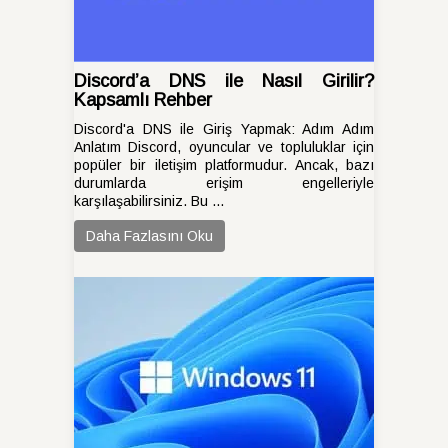
Discord’a DNS ile Nasıl Girilir?
Kapsamlı Rehber
Discord'a DNS ile Giriş Yapmak: Adım Adım
Anlatım Discord, oyuncular ve topluluklar için
popüler bir iletişim platformudur. Ancak, bazı
durumlarda erişim engelleriyle
karşılaşabilirsiniz. Bu ...
Daha Fazlasını Oku