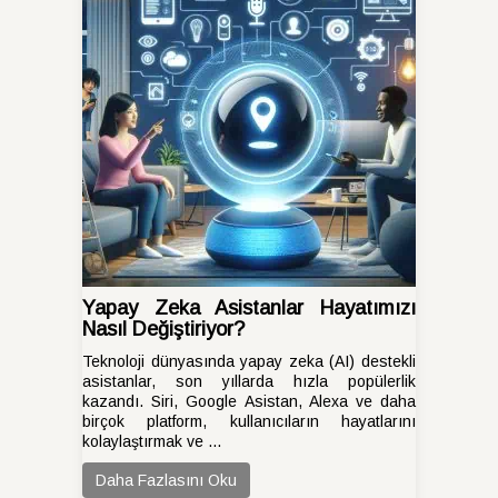
Yapay Zeka Asistanlar Hayatımızı
Nasıl Değiştiriyor?
Teknoloji dünyasında yapay zeka (AI) destekli
asistanlar, son yıllarda hızla popülerlik
kazandı. Siri, Google Asistan, Alexa ve daha
birçok platform, kullanıcıların hayatlarını
kolaylaştırmak ve ...
Daha Fazlasını Oku