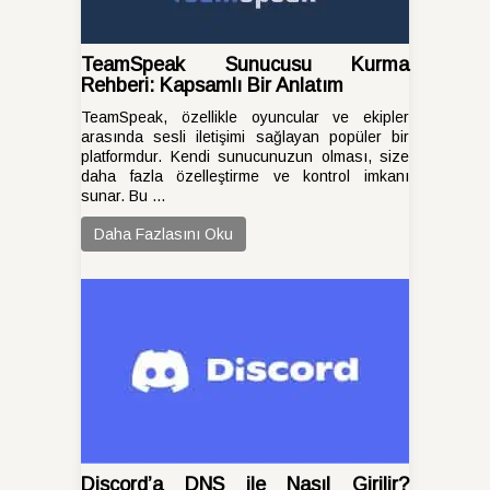
TeamSpeak Sunucusu Kurma
Rehberi: Kapsamlı Bir Anlatım
TeamSpeak, özellikle oyuncular ve ekipler
arasında sesli iletişimi sağlayan popüler bir
platformdur. Kendi sunucunuzun olması, size
daha fazla özelleştirme ve kontrol imkanı
sunar. Bu ...
Daha Fazlasını Oku
Discord’a DNS ile Nasıl Girilir?