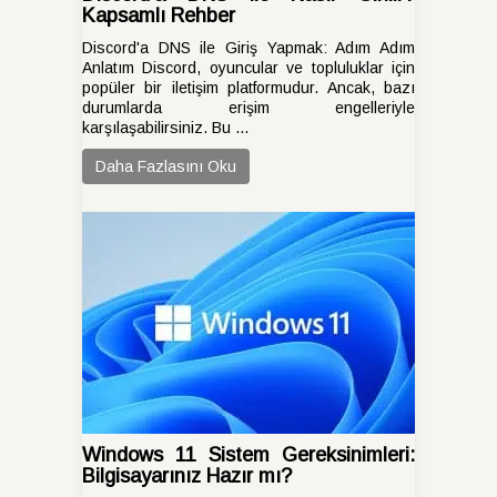
Kapsamlı Rehber
Discord'a DNS ile Giriş Yapmak: Adım Adım
Anlatım Discord, oyuncular ve topluluklar için
popüler bir iletişim platformudur. Ancak, bazı
durumlarda erişim engelleriyle
karşılaşabilirsiniz. Bu ...
Daha Fazlasını Oku
Windows 11 Sistem Gereksinimleri:
Bilgisayarınız Hazır mı?