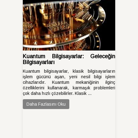
Kuantum Bilgisayarlar: Geleceğin
Bilgisayarları
Kuantum bilgisayarlar, klasik bilgisayarların
işlem gücünü aşan, yeni nesil bilgi işlem
cihazlarıdır. Kuantum mekaniğinin ilginç
özelliklerini kullanarak, karmaşık problemleri
çok daha hızlı çözebilirler. Klasik ...
Daha Fazlasını Oku