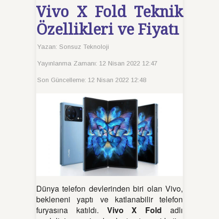
Vivo X Fold Teknik
Özellikleri ve Fiyatı
Yazan:
Sonsuz Teknoloji
Yayınlanma Zamanı: 12 Nisan 2022 12:47
Son Güncelleme: 12 Nisan 2022 12:48
Dünya telefon devlerinden biri olan Vivo,
bekleneni yaptı ve katlanabilir telefon
furyasına katıldı.
Vivo X Fold
adlı