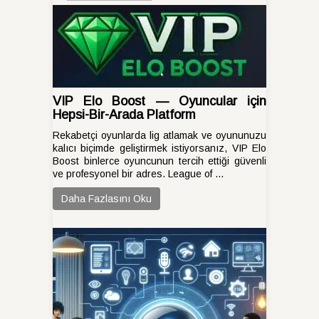
VIP Elo Boost — Oyuncular için
Hepsi-Bir-Arada Platform
Rekabetçi oyunlarda lig atlamak ve oyununuzu
kalıcı biçimde geliştirmek istiyorsanız, VIP Elo
Boost binlerce oyuncunun tercih ettiği güvenli
ve profesyonel bir adres. League of ...
Daha Fazlasını Oku