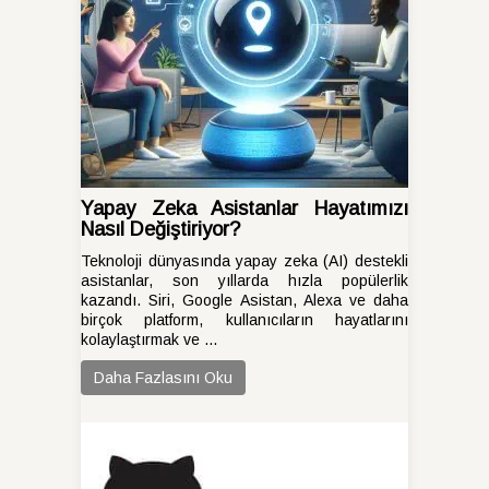
Yapay Zeka Asistanlar Hayatımızı
Nasıl Değiştiriyor?
Teknoloji dünyasında yapay zeka (AI) destekli
asistanlar, son yıllarda hızla popülerlik
kazandı. Siri, Google Asistan, Alexa ve daha
birçok platform, kullanıcıların hayatlarını
kolaylaştırmak ve ...
Daha Fazlasını Oku