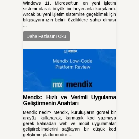
Windows 11, Microsoft'un en yeni işletim
sistemi olarak büyük bir heyecanla karşılandı.
Ancak bu yeni işletim sistemine geçebilmek için
bilgisayarınızın belirli özelliklere sahip olması
...
Daha Fazlasını Oku
Mendix: Hızlı ve Verimli Uygulama
Geliştirmenin Anahtarı
Mendix nedir? Mendix, kuruluşların görsel bir
arayüz kullanarak, karmaşık kod yazmaya
gerek kalmadan web ve mobil uygulamalar
geliştirebilmelerini sağlayan bir düşük kod
geliştirme platformudur ...