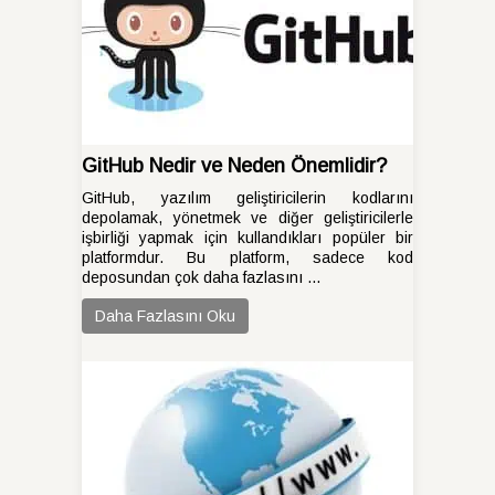
GitHub Nedir ve Neden Önemlidir?
GitHub, yazılım geliştiricilerin kodlarını
depolamak, yönetmek ve diğer geliştiricilerle
işbirliği yapmak için kullandıkları popüler bir
platformdur. Bu platform, sadece kod
deposundan çok daha fazlasını ...
Daha Fazlasını Oku