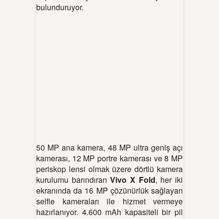
bulunduruyor.
50 MP ana kamera, 48 MP ultra geniş açı
kamerası, 12 MP portre kamerası ve 8 MP
periskop lensi olmak üzere dörtlü kamera
kurulumu barındıran
Vivo X Fold
, her iki
ekranında da 16 MP çözünürlük sağlayan
selfie kameraları ile hizmet vermeye
hazırlanıyor. 4.600 mAh kapasiteli bir pil