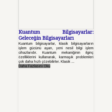
Kuantum Bilgisayarlar:
Geleceğin Bilgisayarları
Kuantum bilgisayarlar, klasik bilgisayarların
işlem gücünü aşan, yeni nesil bilgi işlem
cihazlarıdır. Kuantum mekaniğinin ilginç
özelliklerini kullanarak, karmaşık problemleri
çok daha hızlı çözebilirler. Klasik ...
Daha Fazlasını Oku