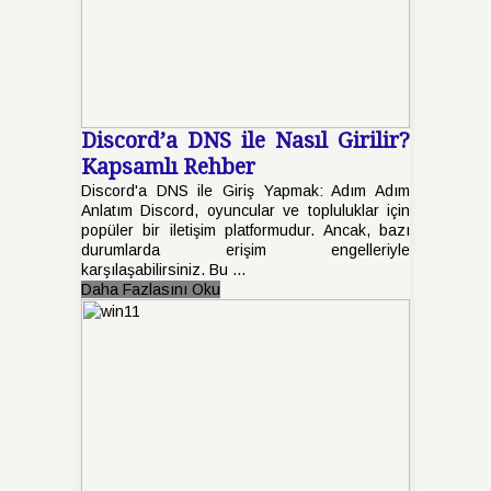
Discord’a DNS ile Nasıl Girilir?
Kapsamlı Rehber
Discord'a DNS ile Giriş Yapmak: Adım Adım
Anlatım Discord, oyuncular ve topluluklar için
popüler bir iletişim platformudur. Ancak, bazı
durumlarda erişim engelleriyle
karşılaşabilirsiniz. Bu ...
Daha Fazlasını Oku