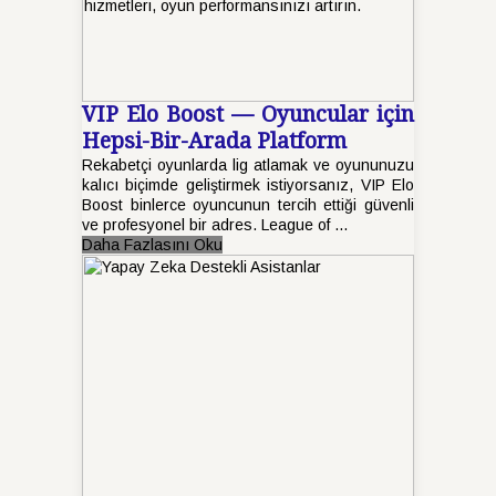
VIP Elo Boost — Oyuncular için
Hepsi-Bir-Arada Platform
Rekabetçi oyunlarda lig atlamak ve oyununuzu
kalıcı biçimde geliştirmek istiyorsanız, VIP Elo
Boost binlerce oyuncunun tercih ettiği güvenli
ve profesyonel bir adres. League of ...
Daha Fazlasını Oku