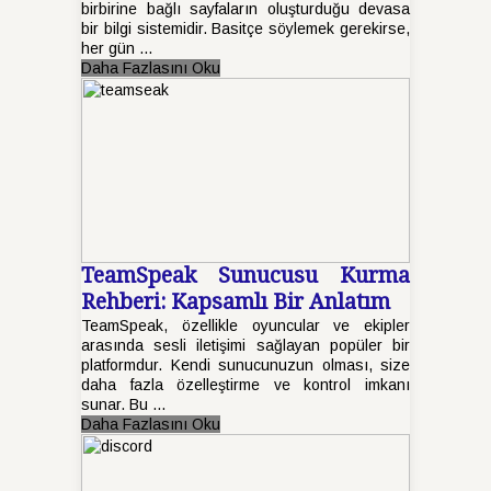
birbirine bağlı sayfaların oluşturduğu devasa
bir bilgi sistemidir. Basitçe söylemek gerekirse,
her gün ...
Daha Fazlasını Oku
TeamSpeak Sunucusu Kurma
Rehberi: Kapsamlı Bir Anlatım
TeamSpeak, özellikle oyuncular ve ekipler
arasında sesli iletişimi sağlayan popüler bir
platformdur. Kendi sunucunuzun olması, size
daha fazla özelleştirme ve kontrol imkanı
sunar. Bu ...
Daha Fazlasını Oku