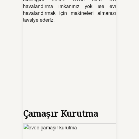
havalandırma imkanınız yok ise evi
havalandırmak için makineleri almanızı
tavsiye ederiz.
Çamaşır Kurutma