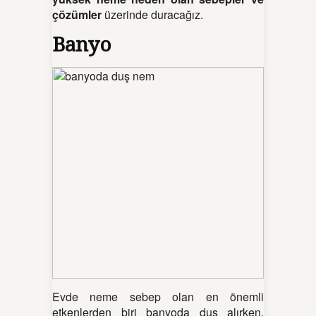
çözümler
üzerinde duracağız.
Banyo
Evde neme sebep olan en önemli
etkenlerden biri banyoda duş alırken,