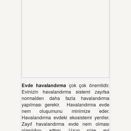
Evde havalandırma
çok çok önemlidir.
Evinizin havalandırma sistemi zayıfsa
normalden daha fazla havalandırma
yapılması gerekir. Havalandırma evde
nem oluşumunu minimize eder.
Havalandırma evdeki ekosistemi yeniler.
Zayıf havalandırma evde nem olması
olasılığını arttırır. Uzun süre evi