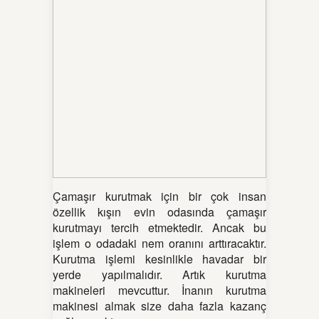
Çamaşır kurutmak için bir çok insan
özellik kışın evin odasında çamaşır
kurutmayı tercih etmektedir. Ancak bu
işlem o odadaki nem oranını arttıracaktır.
Kurutma işlemi kesinlikle havadar bir
yerde yapılmalıdır. Artık kurutma
makineleri mevcuttur. İnanın kurutma
makinesi almak size daha fazla kazanç