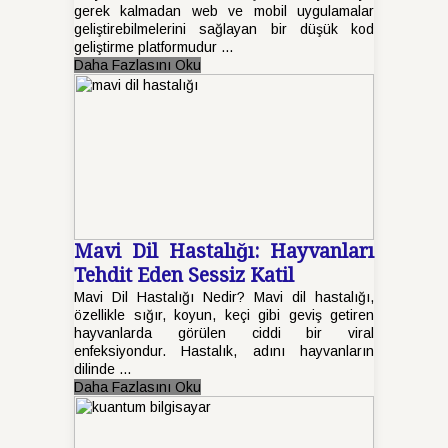
gerek kalmadan web ve mobil uygulamalar
geliştirebilmelerini sağlayan bir düşük kod
geliştirme platformudur ...
Daha Fazlasını Oku
Mavi Dil Hastalığı: Hayvanları
Tehdit Eden Sessiz Katil
Mavi Dil Hastalığı Nedir? Mavi dil hastalığı,
özellikle sığır, koyun, keçi gibi geviş getiren
hayvanlarda görülen ciddi bir viral
enfeksiyondur. Hastalık, adını hayvanların
dilinde ...
Daha Fazlasını Oku