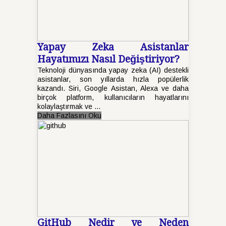
Yapay Zeka Asistanlar
Hayatımızı Nasıl Değiştiriyor?
Teknoloji dünyasında yapay zeka (AI) destekli
asistanlar, son yıllarda hızla popülerlik
kazandı. Siri, Google Asistan, Alexa ve daha
birçok platform, kullanıcıların hayatlarını
kolaylaştırmak ve ...
Daha Fazlasını Oku
GitHub Nedir ve Neden