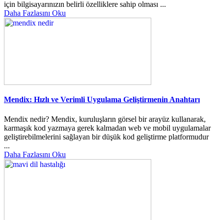
için bilgisayarınızın belirli özelliklere sahip olması ...
Daha Fazlasını Oku
Mendix: Hızlı ve Verimli Uygulama Geliştirmenin Anahtarı
Mendix nedir? Mendix, kuruluşların görsel bir arayüz kullanarak,
karmaşık kod yazmaya gerek kalmadan web ve mobil uygulamalar
geliştirebilmelerini sağlayan bir düşük kod geliştirme platformudur
...
Daha Fazlasını Oku