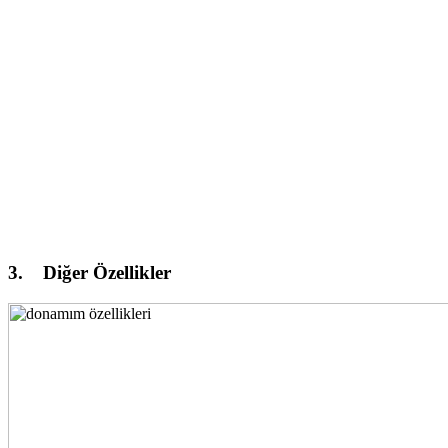
3. Diğer Özellikler