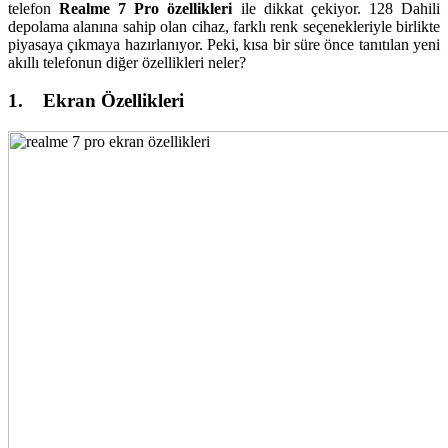
telefon
Realme 7 Pro özellikleri
ile dikkat çekiyor. 128 Dahili
depolama alanına sahip olan cihaz, farklı renk seçenekleriyle birlikte
piyasaya çıkmaya hazırlanıyor. Peki, kısa bir süre önce tanıtılan yeni
akıllı telefonun diğer özellikleri neler?
1. Ekran Özellikleri