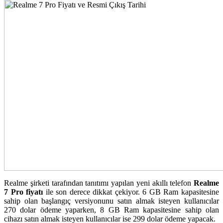
Realme şirketi tarafından tanıtımı yapılan yeni akıllı telefon
Realme
7 Pro fiyatı
ile son derece dikkat çekiyor. 6 GB Ram kapasitesine
sahip olan başlangıç versiyonunu satın almak isteyen kullanıcılar
270 dolar ödeme yaparken, 8 GB Ram kapasitesine sahip olan
cihazı satın almak isteyen kullanıcılar ise 299 dolar ödeme yapacak.