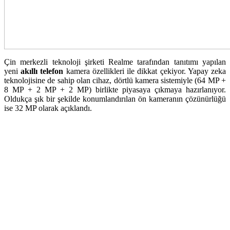
Çin merkezli teknoloji şirketi Realme tarafından tanıtımı yapılan
yeni
akıllı telefon
kamera özellikleri ile dikkat çekiyor. Yapay zeka
teknolojisine de sahip olan cihaz, dörtlü kamera sistemiyle (64 MP +
8 MP + 2 MP + 2 MP) birlikte piyasaya çıkmaya hazırlanıyor.
Oldukça şık bir şekilde konumlandırılan ön kameranın çözünürlüğü
ise 32 MP olarak açıklandı.