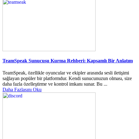
TeamSpeak Sunucusu Kurma Rehberi: Kapsamlı Bir Anlatım
TeamSpeak, özellikle oyuncular ve ekipler arasında sesli iletişimi
sağlayan popüler bir platformdur. Kendi sunucunuzun olması, size
daha fazla özelleştirme ve kontrol imkanı sunar. Bu ...
Daha Fazlasını Oku