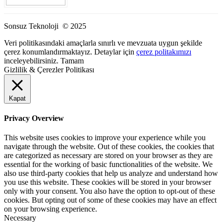
Sonsuz Teknoloji © 2025
Veri politikasındaki amaçlarla sınırlı ve mevzuata uygun şekilde
çerez konumlandırmaktayız. Detaylar için
çerez politakımızı
inceleyebilirsiniz.
Tamam
Gizlilik & Çerezler Politikası
Kapat
Privacy Overview
This website uses cookies to improve your experience while you
navigate through the website. Out of these cookies, the cookies that
are categorized as necessary are stored on your browser as they are
essential for the working of basic functionalities of the website. We
also use third-party cookies that help us analyze and understand how
you use this website. These cookies will be stored in your browser
only with your consent. You also have the option to opt-out of these
cookies. But opting out of some of these cookies may have an effect
on your browsing experience.
Necessary