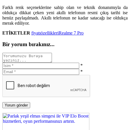
Farklı renk seçeneklerine sahip olan ve teknik donanımıyla da
oldukça dikkat çeken yeni akıllı telefonun resmi çıkış tarihi ise
henüz paylaşılmadı. Akıllı telefonun ne kadar satacağı ise oldukça
merak ediliyor.
ETİKETLER
fiyatı
özellikleri
Realme 7 Pro
Bir yorum bırakınız...
*
*