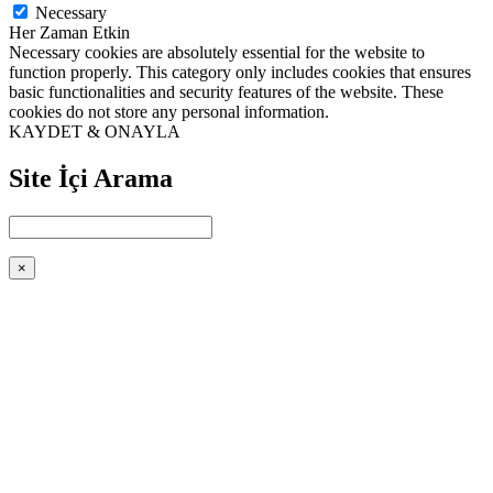
Necessary
Her Zaman Etkin
Necessary cookies are absolutely essential for the website to
function properly. This category only includes cookies that ensures
basic functionalities and security features of the website. These
cookies do not store any personal information.
KAYDET & ONAYLA
Site İçi Arama
×