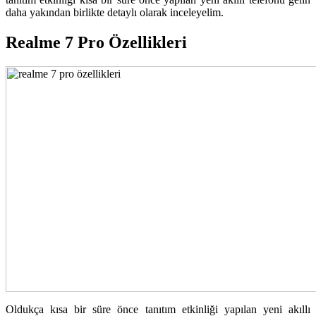
daha yakından birlikte detaylı olarak inceleyelim.
Realme 7 Pro Özellikleri
Oldukça kısa bir süre önce tanıtım etkinliği yapılan yeni akıllı