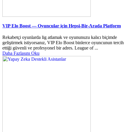
VIP Elo Boost — Oyuncular için Hepsi-Bir-Arada Platform
Rekabetçi oyunlarda lig atlamak ve oyununuzu kalıcı biçimde
geliştirmek istiyorsanız, VIP Elo Boost binlerce oyuncunun tercih
ettiği güvenli ve profesyonel bir adres. League of ...
Daha Fazlasını Oku