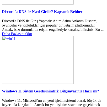
Discord’a DNS ile Nasıl Girilir? Kapsamlı Rehber
Discord'a DNS ile Giriş Yapmak: Adım Adım Anlatım Discord,
oyuncular ve topluluklar için popüler bir iletişim platformudur.
Ancak, bazı durumlarda erişim engelleriyle karşılaşabilirsiniz. Bu ...
Daha Fazlasını Oku
Windows 11 Sistem Gereksinimleri: Bilgisayarınız Hazır mı?
Windows 11, Microsoft'un en yeni işletim sistemi olarak büyük bir
heyecanla karşılandı. Ancak bu yeni işletim sistemine geçebilmek