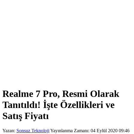
Realme 7 Pro, Resmi Olarak
Tanıtıldı! İşte Özellikleri ve
Satış Fiyatı
Yazan:
Sonsuz Teknoloji
Yayınlanma Zamanı: 04 Eylül 2020 09:46