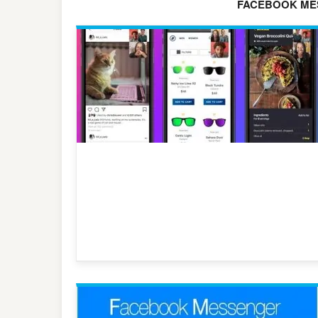
FACEBOOK ME