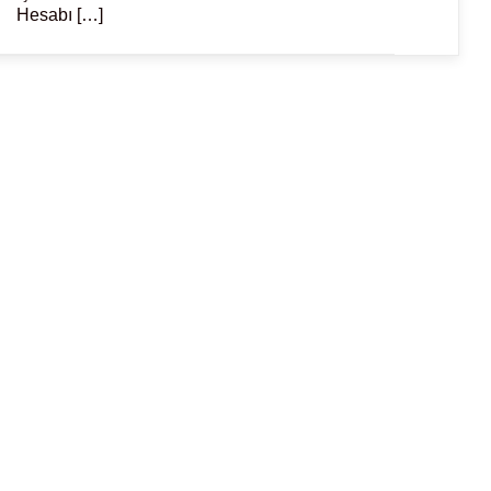
Hesabı […]