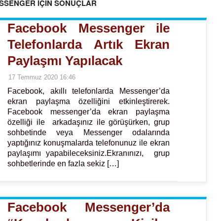
SSENGER İÇİN SONUÇLAR
Facebook Messenger ile
Telefonlarda Artık Ekran
Paylaşmı Yapılacak
17 Temmuz 2020 16:46
Facebook, akıllı telefonlarda Messenger’da
ekran paylaşma özelliğini etkinleştirerek.
Facebook messenger’da ekran paylaşma
özelliği ile arkadaşınız ile görüşürken, grup
sohbetinde veya Messenger odalarında
yaptığınız konuşmalarda telefonunuz ile ekran
paylaşımı yapabileceksiniz.Ekranınızı, grup
sohbetlerinde en fazla sekiz […]
Facebook Messenger’da