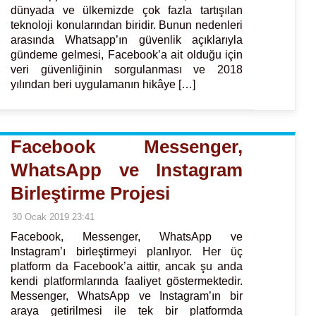
dünyada ve ülkemizde çok fazla tartışılan
teknoloji konularından biridir. Bunun nedenleri
arasında Whatsapp’ın güvenlik açıklarıyla
gündeme gelmesi, Facebook’a ait olduğu için
veri güvenliğinin sorgulanması ve 2018
yılından beri uygulamanın hikâye […]
Facebook Messenger,
WhatsApp ve Instagram
Birleştirme Projesi
30 Ocak 2019 23:41
Facebook, Messenger, WhatsApp ve
Instagram’ı birleştirmeyi planlıyor. Her üç
platform da Facebook’a aittir, ancak şu anda
kendi platformlarında faaliyet göstermektedir.
Messenger, WhatsApp ve Instagram’ın bir
araya getirilmesi ile tek bir platformda