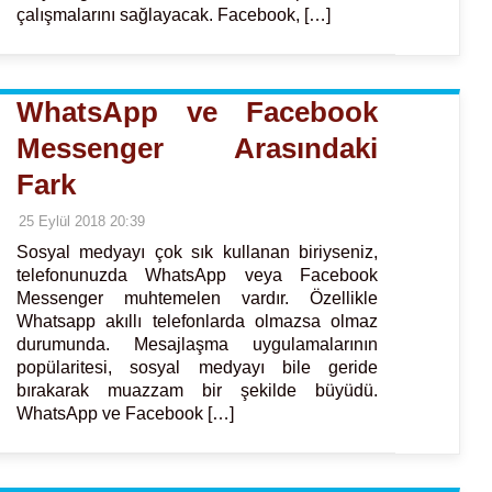
çalışmalarını sağlayacak. Facebook, […]
WhatsApp ve Facebook
Messenger Arasındaki
Fark
25 Eylül 2018 20:39
Sosyal medyayı çok sık kullanan biriyseniz,
telefonunuzda WhatsApp veya Facebook
Messenger muhtemelen vardır. Özellikle
Whatsapp akıllı telefonlarda olmazsa olmaz
durumunda. Mesajlaşma uygulamalarının
popülaritesi, sosyal medyayı bile geride
bırakarak muazzam bir şekilde büyüdü.
WhatsApp ve Facebook […]